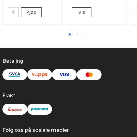
Kjøp
Vis
Betaling
Frakt
Følg oss på sosiale medier