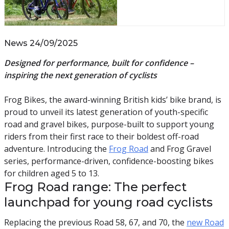
News 24/09/2025
Designed for performance, built for confidence –
inspiring the next generation of cyclists
Frog Bikes, the award-winning British kids’ bike brand, is
proud to unveil its latest generation of youth-specific
road and gravel bikes, purpose-built to support young
riders from their first race to their boldest off-road
adventure. Introducing the
Frog Road
and Frog Gravel
series, performance-driven, confidence-boosting bikes
for children aged 5 to 13.
Frog Road range: The perfect
launchpad for young road cyclists
Replacing the previous Road 58, 67, and 70, the
new Road