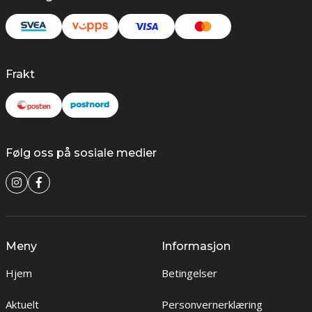
Frakt
Følg oss på sosiale medier
Meny
Informasjon
Hjem
Betingelser
Aktuelt
Personvernerklæring