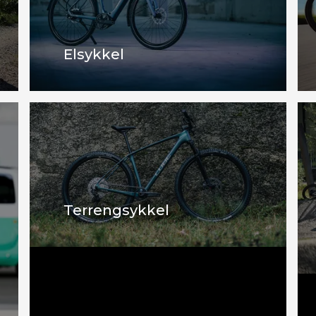
Elsykkel
Terrengsykkel