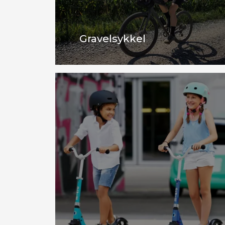
Gravelsykkel