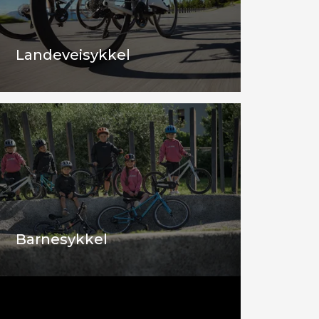
Landeveisykkel
Barnesykkel