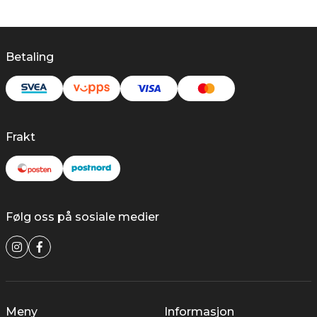
Betaling
Frakt
Følg oss på sosiale medier
Meny
Informasjon