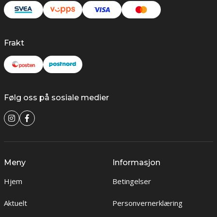
Frakt
Følg oss på sosiale medier
Meny
Informasjon
Hjem
Betingelser
Aktuelt
Personvernerklæring