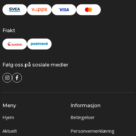
Frakt
Følg oss på sosiale medier
Meny
Informasjon
Hjem
Betingelser
Aktuelt
Personvernerklæring