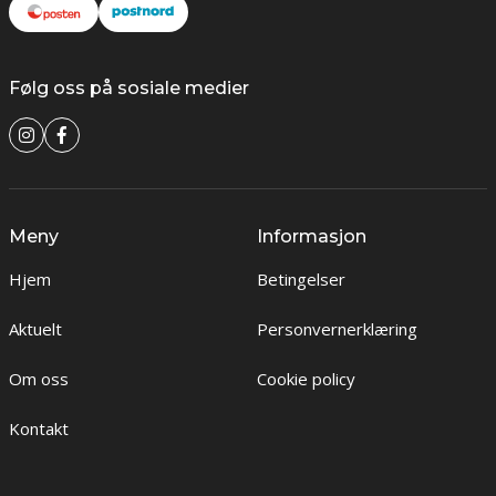
Følg oss på sosiale medier
Meny
Informasjon
Hjem
Betingelser
Aktuelt
Personvernerklæring
Om oss
Cookie policy
Kontakt