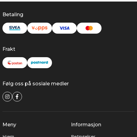
Betaling
Frakt
Følg oss på sosiale medier
Meny
Informasjon
Hjem
Betingelser