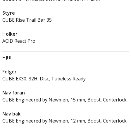
Styre
CUBE Rise Trail Bar 35
Holker
ACID React Pro
HJUL
Felger
CUBE EX30, 32H, Disc, Tubeless Ready
Nav foran
CUBE Engineered by Newmen, 15 mm, Boost, Centerlock
Nav bak
CUBE Engineered by Newmen, 12 mm, Boost, Centerlock