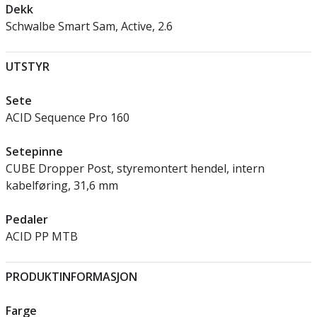
Dekk
Schwalbe Smart Sam, Active, 2.6
UTSTYR
Sete
ACID Sequence Pro 160
Setepinne
CUBE Dropper Post, styremontert hendel, intern
kabelføring, 31,6 mm
Pedaler
ACID PP MTB
PRODUKTINFORMASJON
Farge