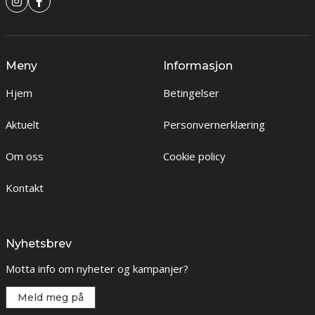
Meny
Informasjon
Hjem
Betingelser
Aktuelt
Personvernerklæring
Om oss
Cookie policy
Kontakt
Nyhetsbrev
Motta info om nyheter og kampanjer?
Meld meg på