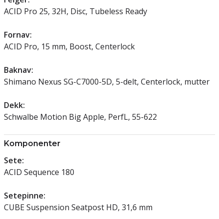
ACID Pro 25, 32H, Disc, Tubeless Ready
Fornav:
ACID Pro, 15 mm, Boost, Centerlock
Baknav:
Shimano Nexus SG-C7000-5D, 5-delt, Centerlock, mutter
Dekk:
Schwalbe Motion Big Apple, PerfL, 55-622
Komponenter
Sete:
ACID Sequence 180
Setepinne:
CUBE Suspension Seatpost HD, 31,6 mm