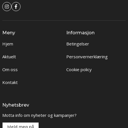
Meny
Informasjon
Hjem
Betingelser
Aktuelt
Personvernerklæring
Om oss
Cookie policy
Kontakt
Nyhetsbrev
Motta info om nyheter og kampanjer?
Meld meg på