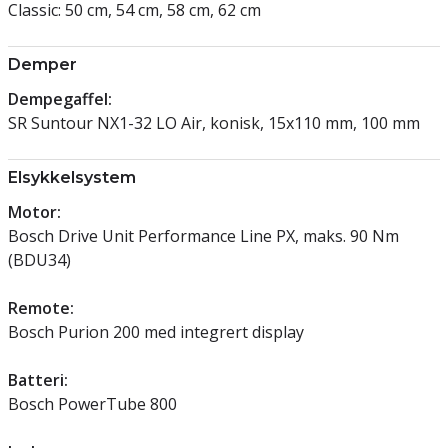
Classic: 50 cm, 54 cm, 58 cm, 62 cm
Demper
Dempegaffel:
SR Suntour NX1-32 LO Air, konisk, 15x110 mm, 100 mm
Elsykkelsystem
Motor:
Bosch Drive Unit Performance Line PX, maks. 90 Nm
(BDU34)
Remote:
Bosch Purion 200 med integrert display
Batteri:
Bosch PowerTube 800