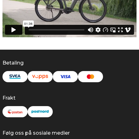
Betaling
Frakt
Følg oss på sosiale medier