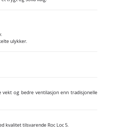
.
elte ulykker.
 vekt og bedre ventilasjon enn tradisjonelle
 kvalitet tilsvarende Roc Loc 5.