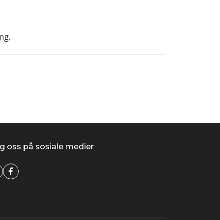
ng.
g oss på sosiale medier