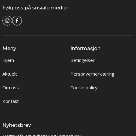
Følg oss på sosiale medier
Meny
Informasjon
Hjem
Betingelser
Aktuelt
Personvernerklæring
Om oss
Cookie policy
Kontakt
Nyhetsbrev