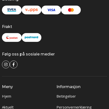
Frakt
Følg oss på sosiale medier
Meny
Informasjon
Hjem
Betingelser
Aktuelt
Personvernerklæring