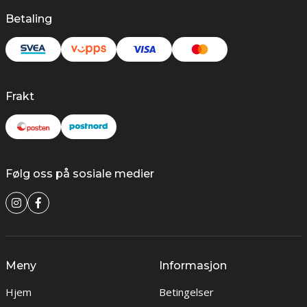
Betaling
Frakt
Følg oss på sosiale medier
Meny
Informasjon
Hjem
Betingelser