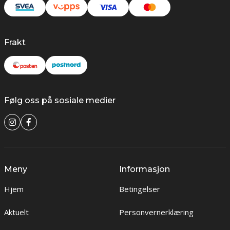
Frakt
Følg oss på sosiale medier
Meny
Informasjon
Hjem
Betingelser
Aktuelt
Personvernerklæring