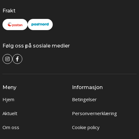
Frakt
Følg oss på sosiale medier
Meny
Informasjon
Hjem
Betingelser
Aktuelt
Personvernerklæring
Om oss
Cookie policy