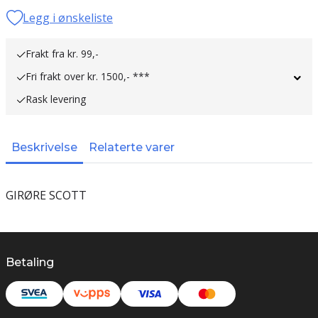
Legg i ønskeliste
Frakt fra kr. 99,-
Fri frakt over kr. 1500,- ***
Rask levering
Beskrivelse
Relaterte varer
GIRØRE SCOTT
Betaling