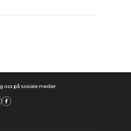
g oss på sosiale medier