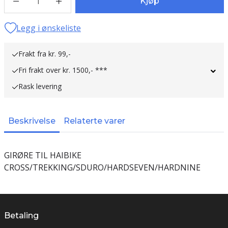
1
Kjøp
Legg i ønskeliste
Frakt fra kr. 99,-
Fri frakt over kr. 1500,- ***
Rask levering
Beskrivelse
Relaterte varer
GIRØRE TIL HAIBIKE
CROSS/TREKKING/SDURO/HARDSEVEN/HARDNINE
Betaling