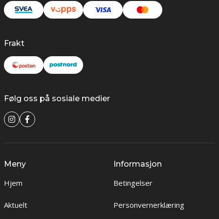
Frakt
Følg oss på sosiale medier
Meny
Informasjon
Hjem
Betingelser
Aktuelt
Personvernerklæring