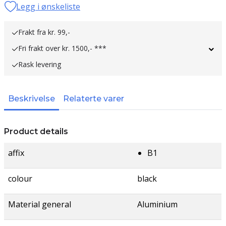
Legg i ønskeliste
Frakt fra kr. 99,-
Fri frakt over kr. 1500,- ***
Rask levering
Beskrivelse
Relaterte varer
Product details
affix
B1
colour
black
Material general
Aluminium