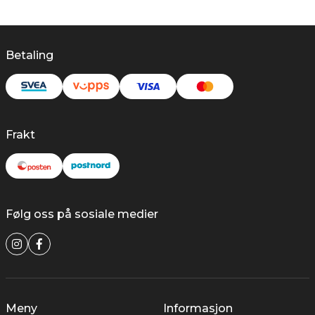
Betaling
Frakt
Følg oss på sosiale medier
Meny
Informasjon