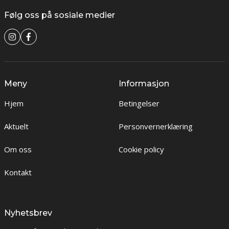
Følg oss på sosiale medier
Meny
Informasjon
Hjem
Betingelser
Aktuelt
Personvernerklæring
Om oss
Cookie policy
Kontakt
Nyhetsbrev