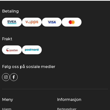
Betaling
Frakt
Følg oss på sosiale medier
Meny
Informasjon
Hjem
Betingelser