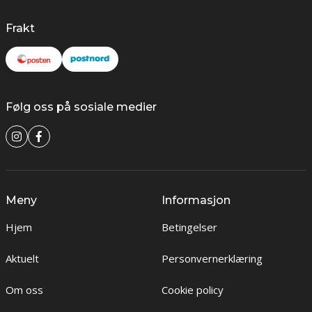
Frakt
Følg oss på sosiale medier
Meny
Informasjon
Hjem
Betingelser
Aktuelt
Personvernerklæring
Om oss
Cookie policy