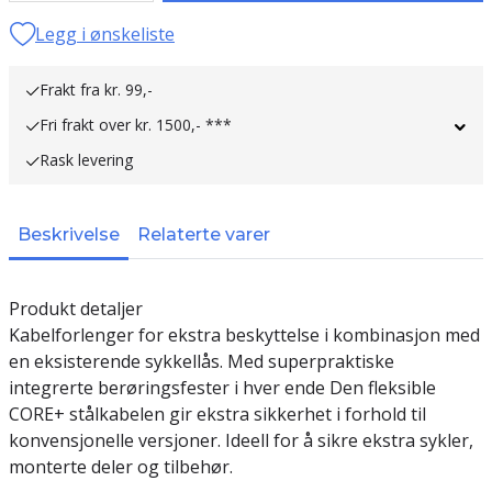
Legg i ønskeliste
Frakt fra kr. 99,-
Fri frakt over kr. 1500,- ***
Rask levering
Beskrivelse
Relaterte varer
Produkt detaljer
Kabelforlenger for ekstra beskyttelse i kombinasjon med
en eksisterende sykkellås. Med superpraktiske
integrerte berøringsfester i hver ende Den fleksible
CORE+ stålkabelen gir ekstra sikkerhet i forhold til
konvensjonelle versjoner. Ideell for å sikre ekstra sykler,
monterte deler og tilbehør.