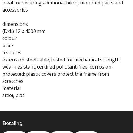
Ideal for securing additional bikes, mounted parts and
accessories.
dimensions
(DxL) 12 x 4000 mm
colour
black
features
extension steel cable; tested for mechanical strength;
wear-resistant; certified pollutant-free; corrosion-
protected; plastic covers protect the frame from
scratches
material
steel, plas
Betaling