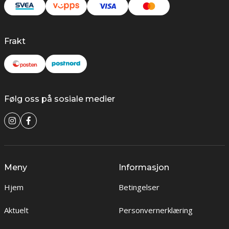
Frakt
Følg oss på sosiale medier
Meny
Informasjon
Hjem
Betingelser
Aktuelt
Personvernerklæring