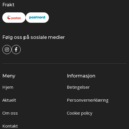
Frakt
Følg oss på sosiale medier
Meny
Informasjon
Hjem
Betingelser
Aktuelt
Personvernerklæring
Om oss
Cookie policy
Kontakt