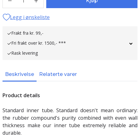
1
Kjøp
Legg i ønskeliste
Frakt fra kr. 99,-
Fri frakt over kr. 1500,- ***
Rask levering
Beskrivelse
Relaterte varer
Product details
Standard inner tube. Standard doesn't mean ordinary:
the rubber compound's purity combined with even wall
thickness make our inner tube extremely reliable and
durable.