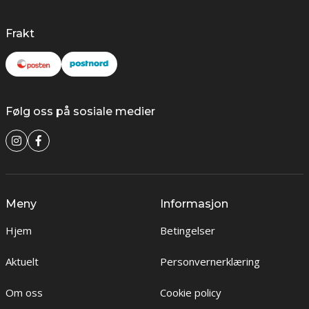
Frakt
Følg oss på sosiale medier
Meny
Informasjon
Hjem
Betingelser
Aktuelt
Personvernerklæring
Om oss
Cookie policy