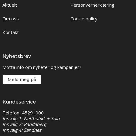
Aktuelt
Personvernerklæring
Om oss
Cookie policy
Kontakt
Nyhetsbrev
Motta info om nyheter og kampanjer?
Meld meg på
Kundeservice
Telefon:
45291000
Innvalg 1: Nettbutikk + Sola
Innvalg 2: Randaberg
Innvalg 4: Sandnes