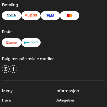
Betaling
Frakt
Følg oss på sosiale medier
Meny
Informasjon
Hjem
Betingelser