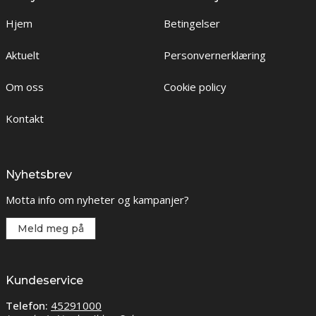
Hjem
Betingelser
Aktuelt
Personvernerklæring
Om oss
Cookie policy
Kontakt
Nyhetsbrev
Motta info om nyheter og kampanjer?
Meld meg på
Kundeservice
Telefon:
45291000