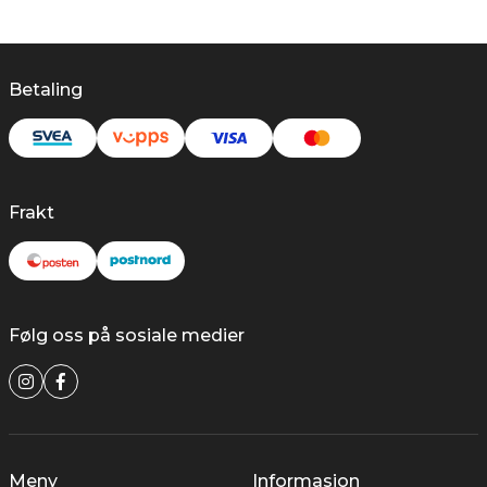
Betaling
Frakt
Følg oss på sosiale medier
Meny
Informasjon