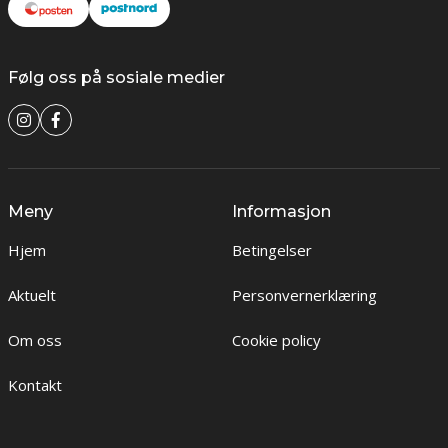
Følg oss på sosiale medier
Meny
Informasjon
Hjem
Betingelser
Aktuelt
Personvernerklæring
Om oss
Cookie policy
Kontakt