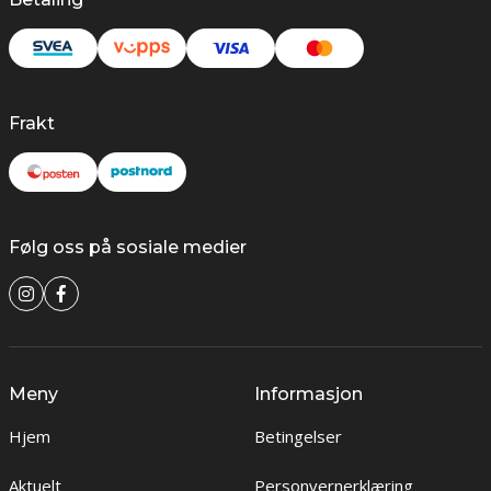
Frakt
Følg oss på sosiale medier
Meny
Informasjon
Hjem
Betingelser
Aktuelt
Personvernerklæring