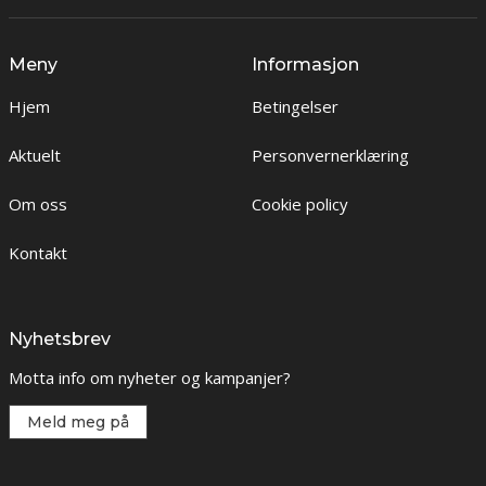
Meny
Informasjon
Hjem
Betingelser
Aktuelt
Personvernerklæring
Om oss
Cookie policy
Kontakt
Nyhetsbrev
Motta info om nyheter og kampanjer?
Meld meg på