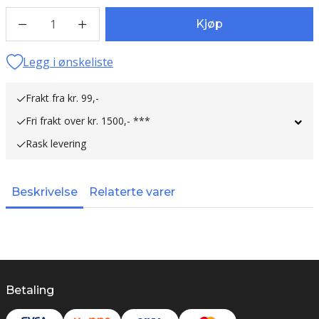
1
Kjøp
Legg i ønskeliste
Frakt fra kr. 99,-
Fri frakt over kr. 1500,- ***
Rask levering
Beskrivelse
Relaterte varer
Betaling