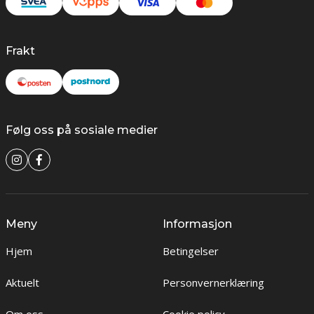
Frakt
Følg oss på sosiale medier
Meny
Informasjon
Hjem
Betingelser
Aktuelt
Personvernerklæring