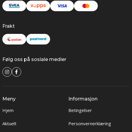
Frakt
Følg oss på sosiale medier
Meny
Informasjon
Hjem
Betingelser
Aktuelt
Personvernerklæring