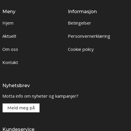
Meny
Informasjon
Hjem
Betingelser
Aktuelt
Personvernerklæring
Om oss
Cookie policy
Kontakt
Nyhetsbrev
Motta info om nyheter og kampanjer?
Meld meg på
Kundeservice