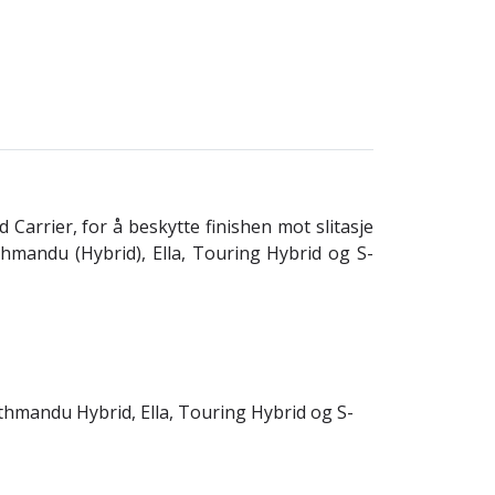
d Carrier, for å beskytte finishen mot slitasje
hmandu (Hybrid), Ella, Touring Hybrid og S-
thmandu Hybrid, Ella, Touring Hybrid og S-