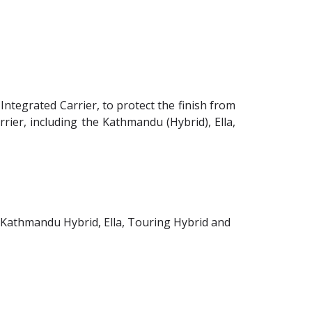
Integrated Carrier, to protect the finish from
rier, including the Kathmandu (Hybrid), Ella,
, Kathmandu Hybrid, Ella, Touring Hybrid and