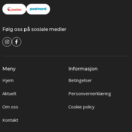
Følg oss på sosiale medier
Meny
Informasjon
Hjem
Betingelser
Aktuelt
Personvernerklæring
Om oss
Cookie policy
Kontakt