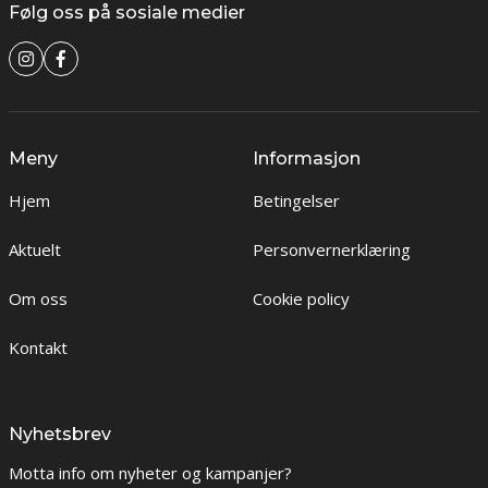
Følg oss på sosiale medier
Meny
Informasjon
Hjem
Betingelser
Aktuelt
Personvernerklæring
Om oss
Cookie policy
Kontakt
Nyhetsbrev
Motta info om nyheter og kampanjer?