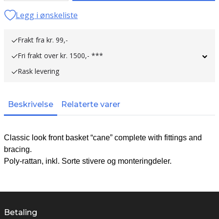
Legg i ønskeliste
Frakt fra kr. 99,-
Fri frakt over kr. 1500,- ***
Rask levering
Beskrivelse
Relaterte varer
Classic look front basket “cane” complete with fittings and
bracing.
Poly-rattan, inkl. Sorte stivere og monteringdeler.
Betaling