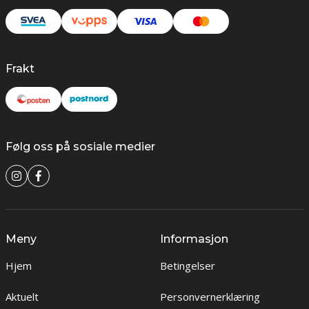
Frakt
Følg oss på sosiale medier
Meny
Informasjon
Hjem
Betingelser
Aktuelt
Personvernerklæring