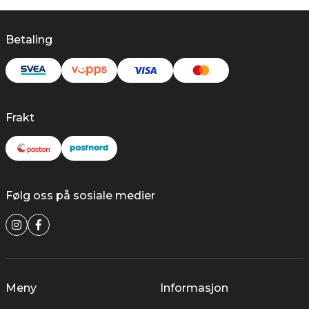
Betaling
Frakt
Følg oss på sosiale medier
Meny
Informasjon