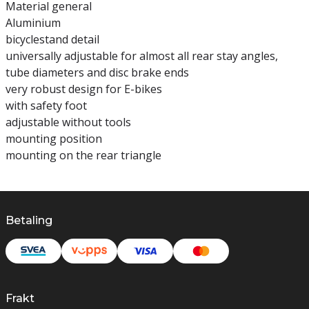
Material general
Aluminium
bicyclestand detail
universally adjustable for almost all rear stay angles,
tube diameters and disc brake ends
very robust design for E-bikes
with safety foot
adjustable without tools
mounting position
mounting on the rear triangle
Betaling
Frakt