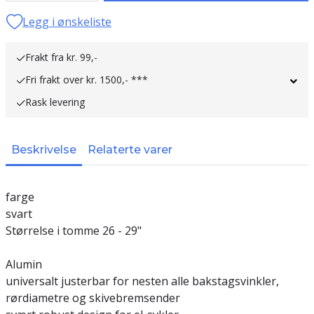
Legg i ønskeliste
Frakt fra kr. 99,-
Fri frakt over kr. 1500,- ***
Rask levering
Beskrivelse
Relaterte varer
farge
svart
Størrelse i tomme 26 - 29"
Alumin
universalt justerbar for nesten alle bakstagsvinkler,
rørdiametre og skivebremsender