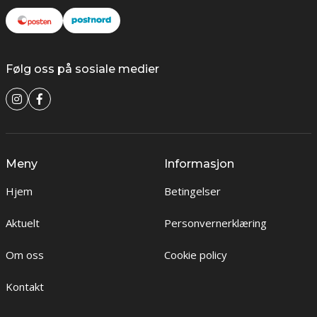
Følg oss på sosiale medier
Meny
Informasjon
Hjem
Betingelser
Aktuelt
Personvernerklæring
Om oss
Cookie policy
Kontakt