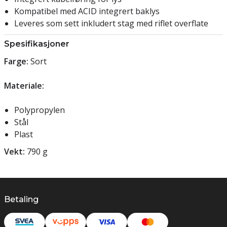
Kompatibel med ACID integrert baklys
Leveres som sett inkludert stag med riflet overflate
Spesifikasjoner
Farge:
Sort
Materiale:
Polypropylen
Stål
Plast
Vekt:
790 g
Betaling