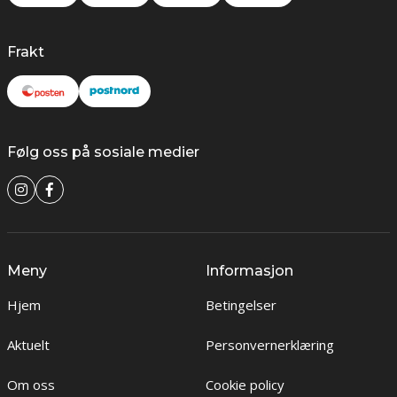
Frakt
Følg oss på sosiale medier
Meny
Informasjon
Hjem
Betingelser
Aktuelt
Personvernerklæring
Om oss
Cookie policy