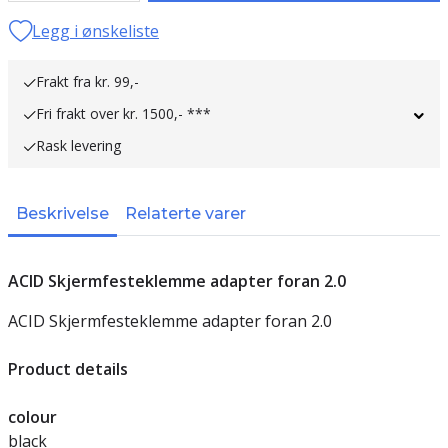
Legg i ønskeliste
Frakt fra kr. 99,-
Fri frakt over kr. 1500,- ***
Rask levering
Beskrivelse
Relaterte varer
ACID Skjermfesteklemme adapter foran 2.0
ACID Skjermfesteklemme adapter foran 2.0
Product details
colour
black