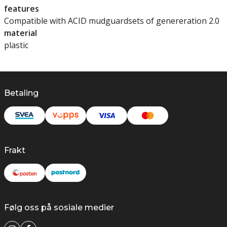
features
Compatible with ACID mudguardsets of genereration 2.0
material
plastic
Betaling
Frakt
Følg oss på sosiale medier