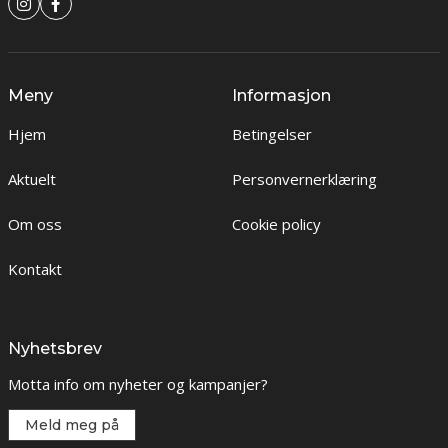
Meny
Informasjon
Hjem
Betingelser
Aktuelt
Personvernerklæring
Om oss
Cookie policy
Kontakt
Nyhetsbrev
Motta info om nyheter og kampanjer?
Meld meg på