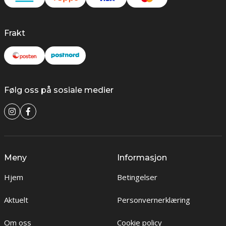
Frakt
Følg oss på sosiale medier
Meny
Informasjon
Hjem
Betingelser
Aktuelt
Personvernerklæring
Om oss
Cookie policy