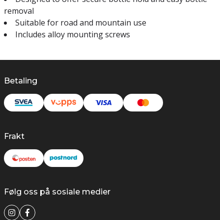
removal
Suitable for road and mountain use
Includes alloy mounting screws
Betaling
Frakt
Følg oss på sosiale medier