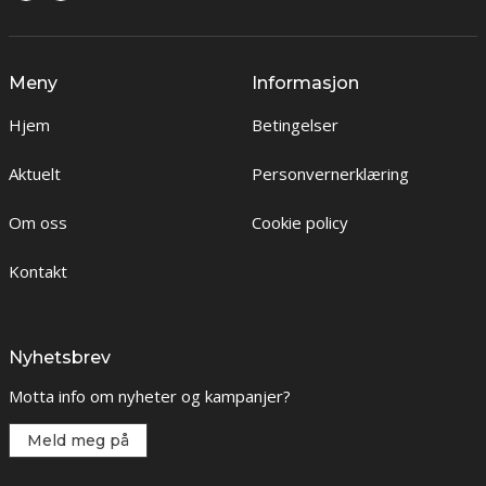
Meny
Informasjon
Hjem
Betingelser
Aktuelt
Personvernerklæring
Om oss
Cookie policy
Kontakt
Nyhetsbrev
Motta info om nyheter og kampanjer?
Meld meg på