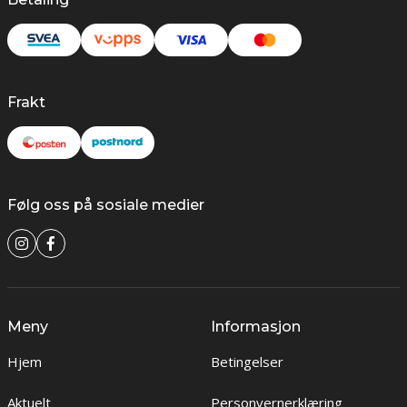
Frakt
Følg oss på sosiale medier
Meny
Informasjon
Hjem
Betingelser
Aktuelt
Personvernerklæring