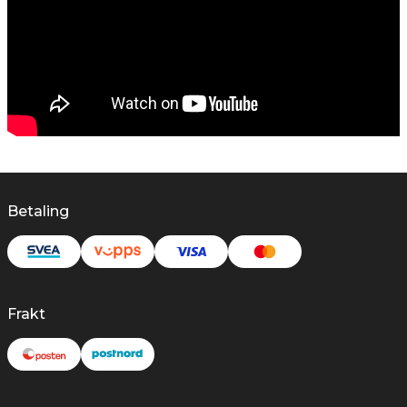
Betaling
Frakt