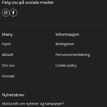
Følg oss på sosiale medier
Meny
Informasjon
Hjem
Betingelser
Aktuelt
Personvernerklæring
Om oss
Cookie policy
Kontakt
Nyhetsbrev
Motta info om nyheter og kampanjer?