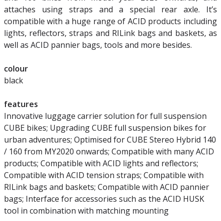
attaches using straps and a special rear axle. It’s
compatible with a huge range of ACID products including
lights, reflectors, straps and RILink bags and baskets, as
well as ACID pannier bags, tools and more besides.
colour
black
features
Innovative luggage carrier solution for full suspension
CUBE bikes; Upgrading CUBE full suspension bikes for
urban adventures; Optimised for CUBE Stereo Hybrid 140
/ 160 from MY2020 onwards; Compatible with many ACID
products; Compatible with ACID lights and reflectors;
Compatible with ACID tension straps; Compatible with
RILink bags and baskets; Compatible with ACID pannier
bags; Interface for accessories such as the ACID HUSK
tool in combination with matching mounting