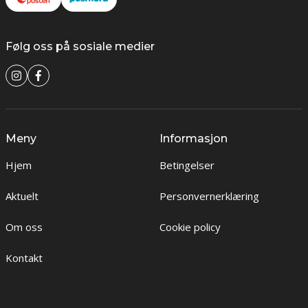
Følg oss på sosiale medier
Meny
Informasjon
Hjem
Betingelser
Aktuelt
Personvernerklæring
Om oss
Cookie policy
Kontakt