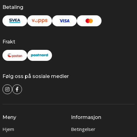
Betaling
Frakt
Følg oss på sosiale medier
Meny
Informasjon
Hjem
Betingelser