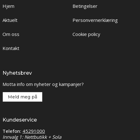
Hjem
Betingelser
Aktuelt
Personvernerklæring
Om oss
Cookie policy
Kontakt
Nyhetsbrev
Motta info om nyheter og kampanjer?
Meld meg på
Kundeservice
Telefon:
45291000
Innvalg 1: Nettbutikk + Sola