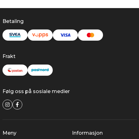
Betaling
Frakt
Følg oss på sosiale medier
Meny
Informasjon