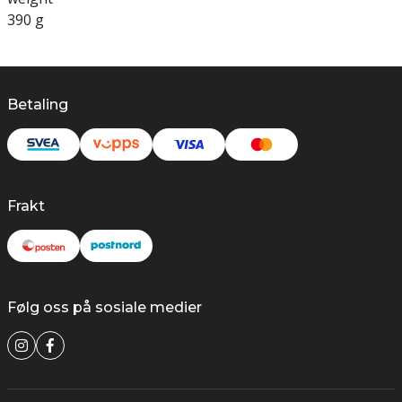
390 g
Betaling
Frakt
Følg oss på sosiale medier