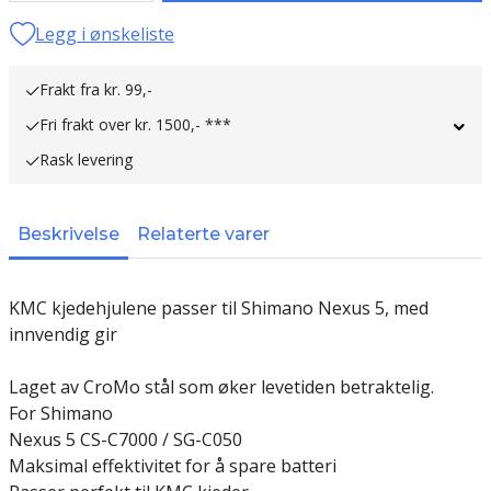
Legg i ønskeliste
Frakt fra kr. 99,-
Fri frakt over kr. 1500,- ***
Rask levering
Beskrivelse
Relaterte varer
KMC kjedehjulene passer til Shimano Nexus 5, med
innvendig gir
Laget av CroMo stål som øker levetiden betraktelig.
For Shimano
Nexus 5 CS-C7000 / SG-C050
Maksimal effektivitet for å spare batteri