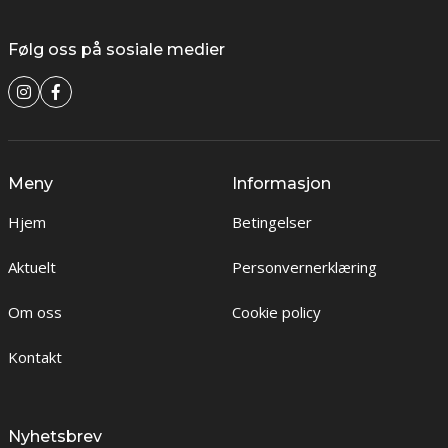
Følg oss på sosiale medier
Meny
Informasjon
Hjem
Betingelser
Aktuelt
Personvernerklæring
Om oss
Cookie policy
Kontakt
Nyhetsbrev